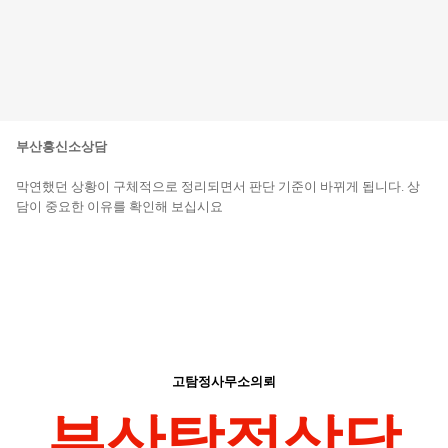
부산흥신소상담
막연했던 상황이 구체적으로 정리되면서 판단 기준이 바뀌게 됩니다. 상
담이 중요한 이유를 확인해 보십시요
고탐정사무소의뢰
부산탐정상담