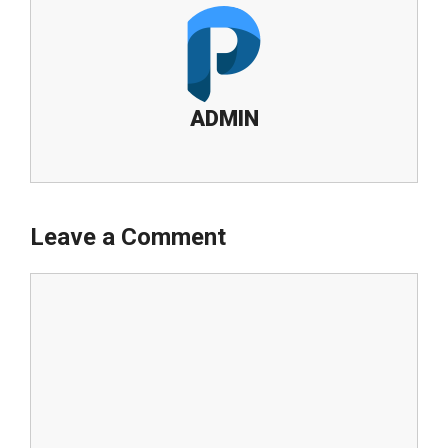
ADMIN
Leave a Comment
Comment