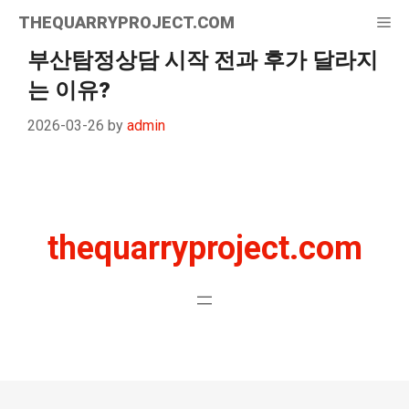
Skip
THEQUARRYPROJECT.COM
Me
to
content
부산탐정상담 시작 전과 후가 달라지
는 이유?
2026-03-26
by
admin
thequarryproject.com