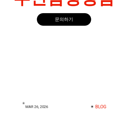
문의하기
✴︎
✴︎
BLOG
MAR 26, 2026