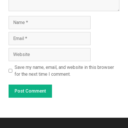
Name
Email
Website
Save my name, email, and website in this browser
for the next time I comment.